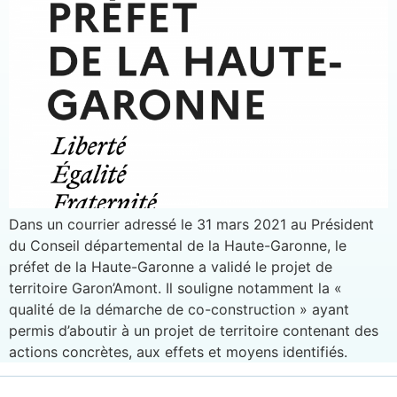
Dans un courrier adressé le 31 mars 2021 au Président
du Conseil départemental de la Haute-Garonne, le
préfet de la Haute-Garonne a validé le projet de
territoire Garon’Amont. Il souligne notamment la «
qualité de la démarche de co-construction » ayant
permis d’aboutir à un projet de territoire contenant des
actions concrètes, aux effets et moyens identifiés.