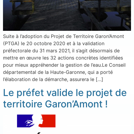
Suite à l’adoption du Projet de Territoire Garon’Amont
(PTGA) le 20 octobre 2020 et à la validation
préfectorale du 31 mars 2021, il s’agit désormais de
mettre en œuvre les 32 actions concrètes identifiées
pour mieux appréhender la gestion de l’eau.Le Conseil
départemental de la Haute-Garonne, qui a porté
l’élaboration de la démarche, assurera le […]
Le préfet valide le projet de
territoire Garon’Amont !