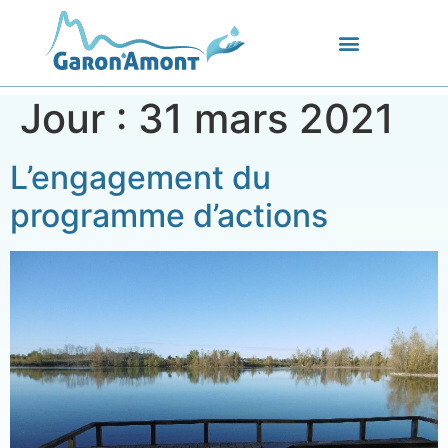
Jour :
31 mars 2021
L’engagement du
programme d’actions