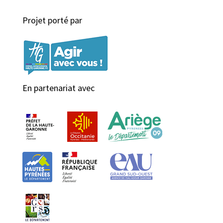
Projet porté par
En partenariat avec