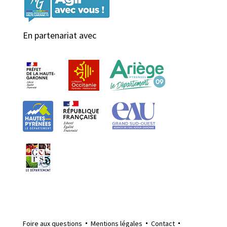
En partenariat avec
Foire aux questions
Mentions légales
Contact