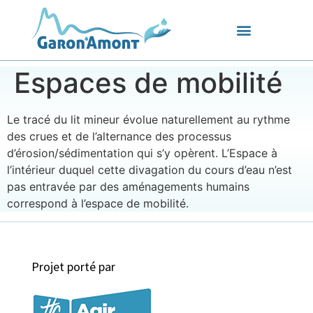
Espaces de mobilité
Le tracé du lit mineur évolue naturellement au rythme
des crues et de l’alternance des processus
d’érosion/sédimentation qui s’y opèrent. L’Espace à
l’intérieur duquel cette divagation du cours d’eau n’est
pas entravée par des aménagements humains
correspond à l’espace de mobilité.
Projet porté par